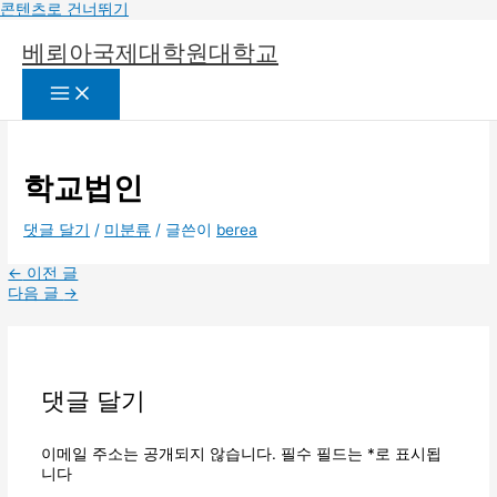
콘텐츠로 건너뛰기
베뢰아국제대학원대학교
학교법인
댓글 달기
/
미분류
/ 글쓴이
berea
←
이전 글
다음 글
→
댓글 달기
이메일 주소는 공개되지 않습니다.
필수 필드는
*
로 표시됩
니다