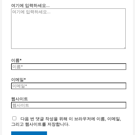
여기에 입력하세요...
이름*
이메일*
웹사이트
다음 번 댓글 작성을 위해 이 브라우저에 이름, 이메일,
그리고 웹사이트를 저장합니다.