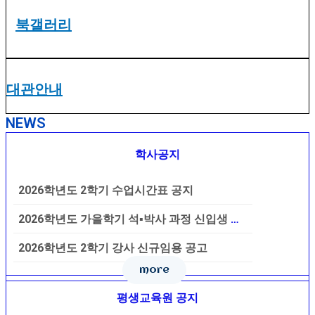
북갤러리
대관안내
NEWS
학사공지
2026학년도 2학기 수업시간표 공지
2026학년도 가을학기 석▪박사 과정 신입생 모집
2026학년도 2학기 강사 신규임용 공고
more
평생교육원 공지