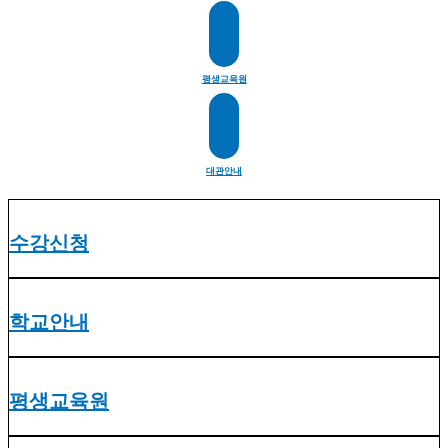
평생교육원
대관안내
수강신청
학교안내
평생교육원