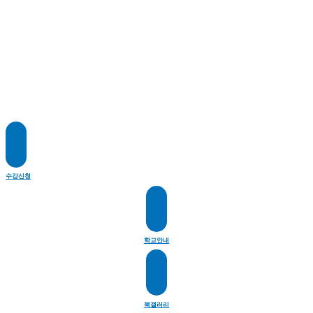
수강신청
학교안내
북갤러리