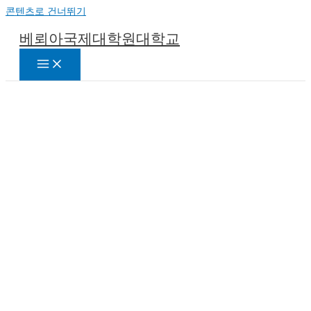
콘텐츠로 건너뛰기
베뢰아국제대학원대학교