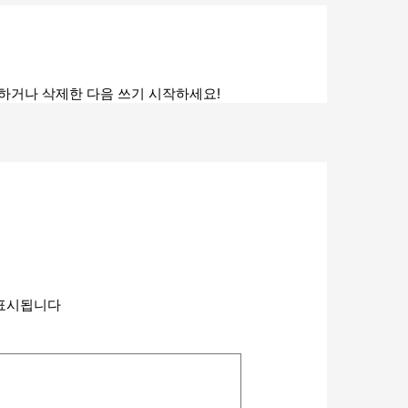
하거나 삭제한 다음 쓰기 시작하세요!
표시됩니다