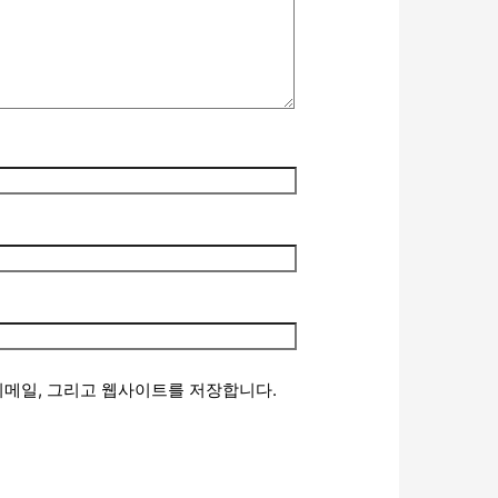
 이메일, 그리고 웹사이트를 저장합니다.