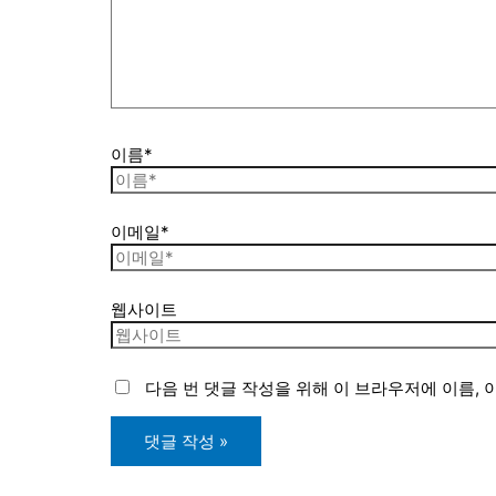
이름*
이메일*
웹사이트
다음 번 댓글 작성을 위해 이 브라우저에 이름,