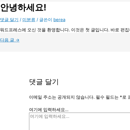
안녕하세요!
댓글 달기
/
미분류
/ 글쓴이
berea
워드프레스에 오신 것을 환영합니다. 이것은 첫 글입니다. 바로 편집
다음 글
→
댓글 달기
이메일 주소는 공개되지 않습니다.
필수 필드는
*
로 
여기에 입력하세요...