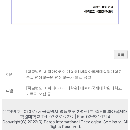
목록
[학교법인 베뢰아아카데미학원] 베뢰아국제대학원대학교
이전
부설 평생교육원 평생교육사 모집 공고
[학교법인 베뢰아아카데미학원] 베뢰아국제대학원대학교
다음
교무처 모집 공고
(우편번호 : 07381) 서울특별시 영등포구 가마산로 359 베뢰아국제대
학원대학교 Tel. 02-831-2272 | Fax. 02-831-1724
Copyright(C) 2022(R) Berea International Theological Seminary. All
Rights Reserved.