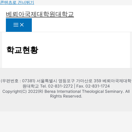
콘텐츠로 건너뛰기
베뢰아국제대학원대학교
학교현황
(우편번호 : 07381) 서울특별시 영등포구 가마산로 359 베뢰아국제대학
원대학교 Tel. 02-831-2272 | Fax. 02-831-1724
Copyright(C) 2022(R) Berea International Theological Seminary. All
Rights Reserved.