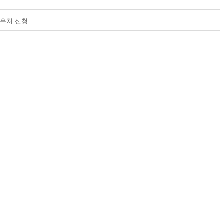
바우처 신청