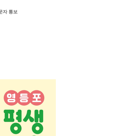
 문자 통보