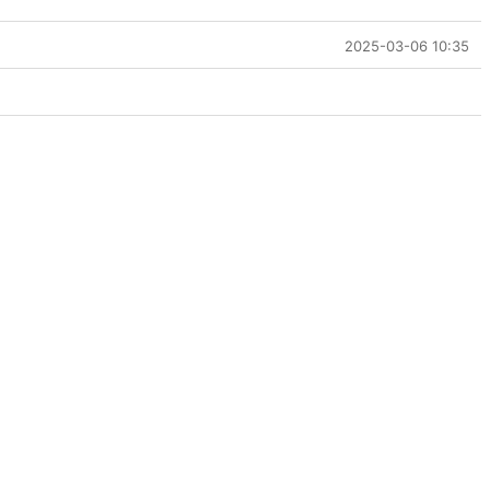
2025-03-06 10:35