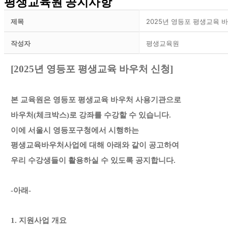
평생교육원 공지사항
제목
2025년 영등포 평생교육 
작성자
평생교육원
[2025
년 영등포 평생교육 바우처 신청
]
본 교육원은 영등포 평생교육 바우처 사용기관으로
바우처(체크박스)로 강좌를 수강할 수 있습니다.
이에 서울시 영등포구청에서 시행하는
평생교육바우처사업에 대해 아래와 같이 공고하여
우리 수강생들이 활용하실 수 있도록 공지합니다.
-아래-
1.​ 지원사업 개요