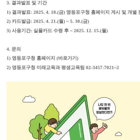
3. 결과발표 및 기간
1) 결과발표: 2025. 4. 18.(금) 영등포구청 홈페이지 게시 및 개별
2) 카드발급: 2025. 4. 21.(월) ~ 5. 30.(금)
3) 사용기간: 실물카드 수령 후 ~ 2025. 12. 15.(월)
4. 문의
1) 영등포구청 홈페이지 (
바로가기
)
2) 영등포구청 미래교육과 평생교육팀 02-3457-7021~2