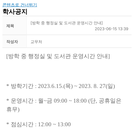
콘텐츠로 건너뛰기
학사공지
[방학 중 행정실 및 도서관 운영시간 안내]
제목
2023-06-15 13:39
작성자
교무처
[방학 중 행정실 및 도서관 운영시간 안내]
* 방학기간 : 2023.6.15.(목) ~ 2023. 8. 27(일)
* 운영시간 : 월~금 09:00 ~ 18:00 (단, 공휴일은
휴무)
* 점심시간 : 12:00 ~ 13:00