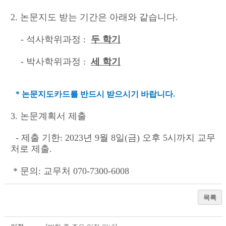
2. 논문지도 받는 기간은 아래와 같습니다.
- 석사학위과정 :
두 학기
- 박사학위과정 :
세 학기
* 논문지도카드를 반드시 받으시기 바랍니다
.
3. 논문계획서 제출
- 제출 기한: 2023년 9월 8일(금) 오후 5시까지 교무
처로 제출.
* 문의: 교무처 070-7300-6008
목록