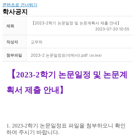
콘텐츠로 건너뛰기
학사공지
【2023-2학기 논문일정 및 논문계획서 제출 안내】
제목
2023-07-20 10:55
작성자
교무처
첨부파일
2023-2 논문일정표(석박사).pdf
(34.5KB)
【
2023-2학기
논문일정 및 논문계
획서 제출 안내
】
1. 2023-2학기 논문일정표 파일을 첨부하오니 확인
하여 주시기 바랍니다.