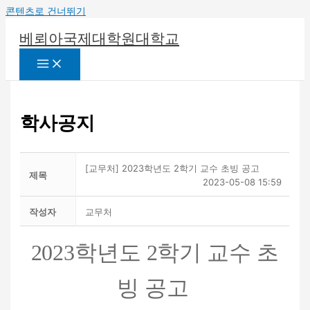
콘텐츠로 건너뛰기
베뢰아국제대학원대학교
학사공지
[교무처] 2023학년도 2학기 교수 초빙 공고
제목
2023-05-08 15:59
작성자
교무처
2023학년도 2
학기 교수 초
빙 공고