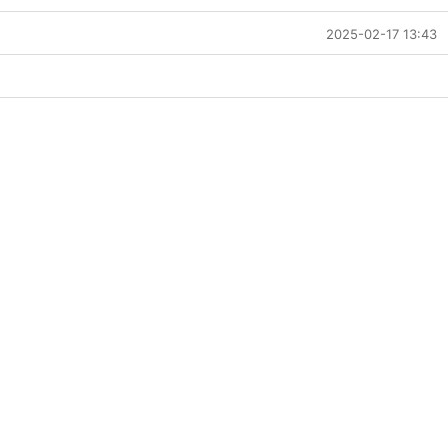
2025-02-17 13:43