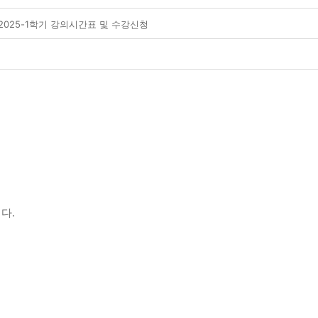
 2025-1학기 강의시간표 및 수강신청
니다
.