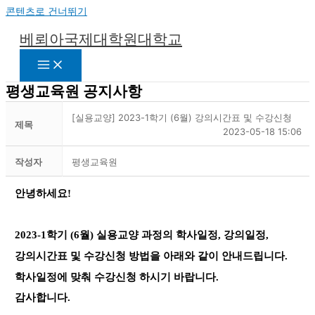
콘텐츠로 건너뛰기
베뢰아국제대학원대학교
평생교육원 공지사항
[실용교양] 2023-1학기 (6월) 강의시간표 및 수강신청
제목
2023-05-18 15:06
작성자
평생교육원
안녕하세요!
2023-1학기 (6월) 실용교양 과정의 학사일정,
강의일정,
강의시간표 및 수강신청 방법을 아래와 같이 안내드립니다.
학사일정에 맞춰 수강신청 하시기 바랍니다.
감사합니다.