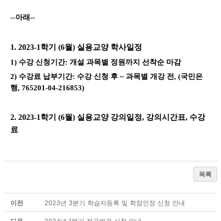
--아래--
1.​ 2023-1학기 (6월) 실용교양 학사일정
1) 수강 신청기간: 개설 과목별 정원까지 선착순 마감
2) 수강료
납부기간: 수강 신청 후 ~ 과목별 개강 전, (국민은
행, 765201-04-216853)
2. 2023-1학기 (6월) 실용교양
강의일정, 강의시간표, 수강
료
목록
이전
2023년 3분기 학습자등록 및 학점인정 신청 안내